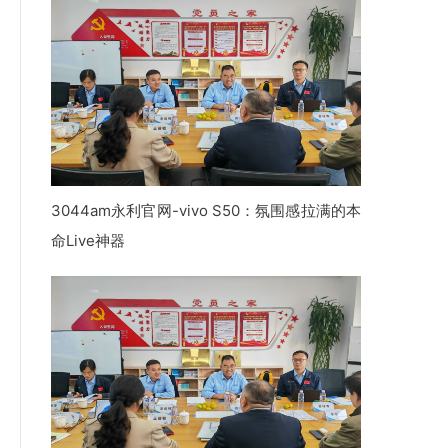
3044am永利官网-vivo S50：氛围感拉满的本
命Live神器