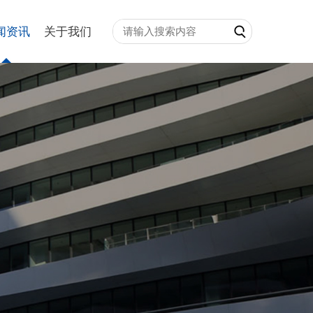
闻资讯
关于我们