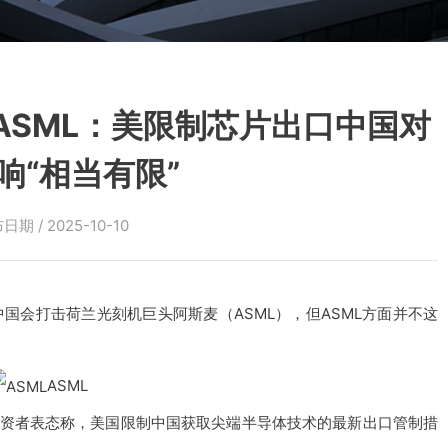
兰ASML：美限制芯片出口中国对
响“相当有限”
日期 / 2025-10-10
会打击荷兰光刻机巨头阿斯麦（ASML），但ASML方面并不这
ASML
投资者表态称，美国限制中国获取尖端半导体技术的最新出口管制措