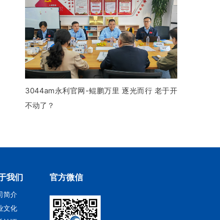
3044am永利官网-鲲鹏万里 逐光而行 老于开
不动了？
于我们
官方微信
司简介
业文化