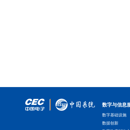
数字与信息
数字基础设施
数据创新