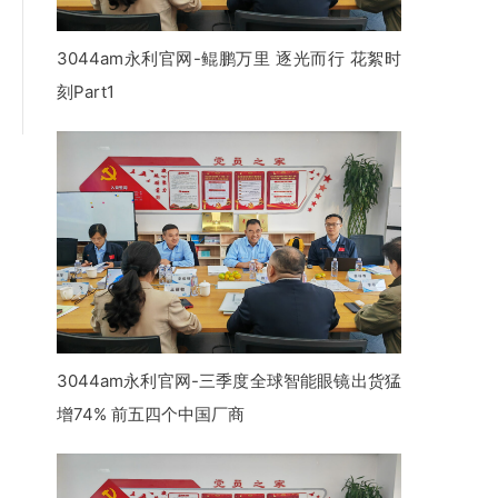
3044am永利官网-鲲鹏万里 逐光而行 花絮时
刻Part1
3044am永利官网-三季度全球智能眼镜出货猛
增74% 前五四个中国厂商