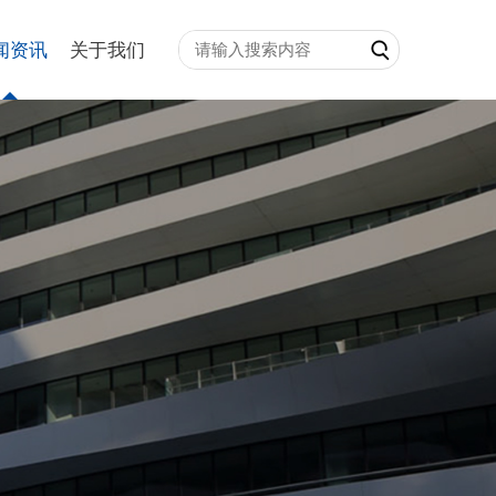
闻资讯
关于我们