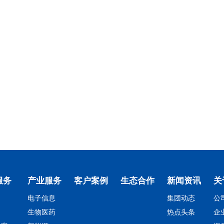
服务
产业服务
客户案例
生态合作
新闻资讯
关
电子信息
集团动态
公
生物医药
热点头条
企