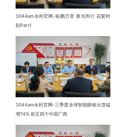
3044am永利官网-鲲鹏万里 逐光而行 花絮时
刻Part1
3044am永利官网-三季度全球智能眼镜出货猛
增74% 前五四个中国厂商