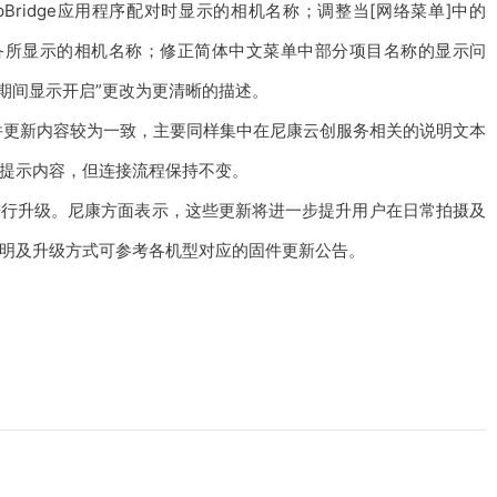
Bridge应用程序配对时显示的相机名称；调整当[网络菜单]中的
B连接设备所显示的相机名称；修正简体中文菜单中部分项目名称的显示问
拍期间显示开启”更改为更清晰的描述。
次固件更新内容较为一致，主要同样集中在尼康云创服务相关的说明文本
提示内容，但连接流程保持不变。
升级。尼康方面表示，这些更新将进一步提升用户在日常拍摄及
明及升级方式可参考各机型对应的固件更新公告。