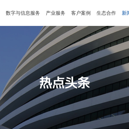
数字与信息服务
产业服务
客户案例
生态合作
新
热点头条