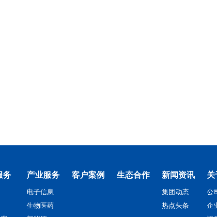
服务
产业服务
客户案例
生态合作
新闻资讯
关
电子信息
集团动态
公
生物医药
热点头条
企