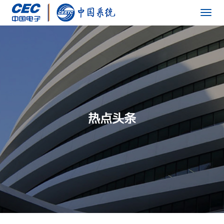
Togg
navig
热点头条