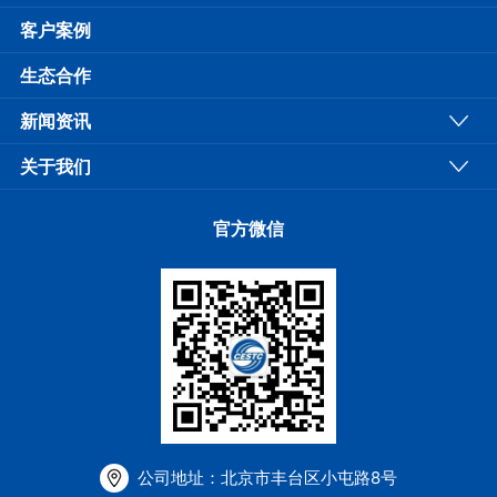
客户案例
生态合作
新闻资讯
关于我们
官方微信
公司地址：北京市丰台区小屯路8号