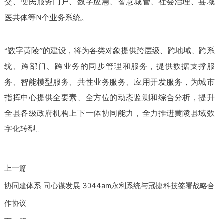
交、便民服务门户、数字应急、智慧城管、社会治理、县域
医共体等N个业务系统。
“数字黄陵”的建设，将为各类对象提供跨层级、跨地域、跨系
统、跨部门、跨业务的同步管理和服务，提供数据支撑服
务、智能模型服务、共性业务服务、应用开发服务，为城市
指挥中心提供全要素、全方位的动态监测和综合分析，提升
全县各级政府机构上下一体协同能力，全力推进黄陵县域数
字化转型。
上一篇
协同建体系 同心谋发展 3044am永利系统与冠捷科技签署战略合
作协议